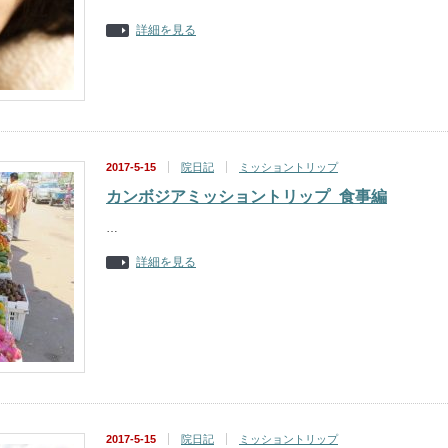
詳細を見る
2017-5-15
院日記
ミッショントリップ
カンボジアミッショントリップ_食事編
…
詳細を見る
2017-5-15
院日記
ミッショントリップ