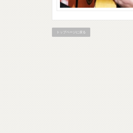
トップページに戻る