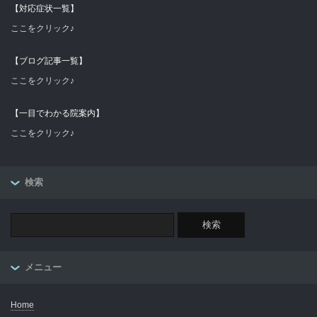
【対応症状一覧】
ここをクリック♪
【ブログ記事一覧】
ここをクリック♪
【一目でわかる院案内】
ここをクリック♪
検索
メニュー
Home