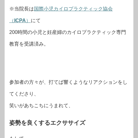
※当院長は
国際小児カイロプラクティック協会
（
ICPA
）
にて
200時間の小児と妊産婦のカイロプラクティック専門
教育を受講済み。
参加者の方々が、打てば響くようなリアクションをし
てくださり、
笑いがあちこちにうまれて、
姿勢を良くするエクササイズ