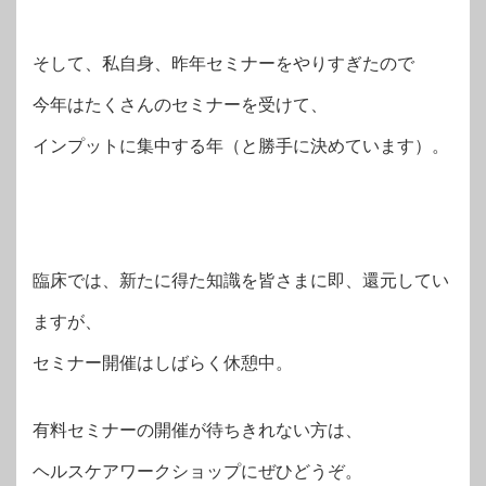
そして、私自身、昨年セミナーをやりすぎたので
今年はたくさんのセミナーを受けて、
インプットに集中する年（と勝手に決めています）。
臨床では、新たに得た知識を皆さまに即、還元してい
ますが、
セミナー開催はしばらく休憩中。
有料セミナーの開催が待ちきれない方は、
ヘルスケアワークショップにぜひどうぞ。