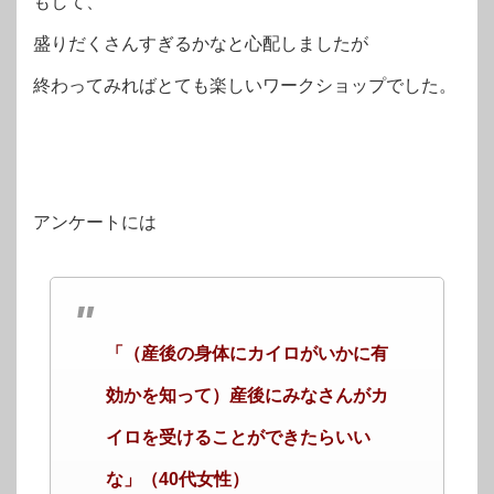
もして、
盛りだくさんすぎるかなと心配しましたが
終わってみればとても楽しいワークショップでした。
アンケートには
「（産後の身体にカイロがいかに有
効かを知って）産後にみなさんがカ
イロを受けることができたらいい
な」（40代女性）