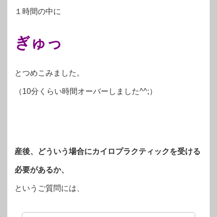
１時間の中に
ぎゅっ
とつめこみました。
（10分くらい時間オーバーしました^^;）
産後、どういう場合にカイロプラクティックを受ける
必要があるか、
というご質問には、