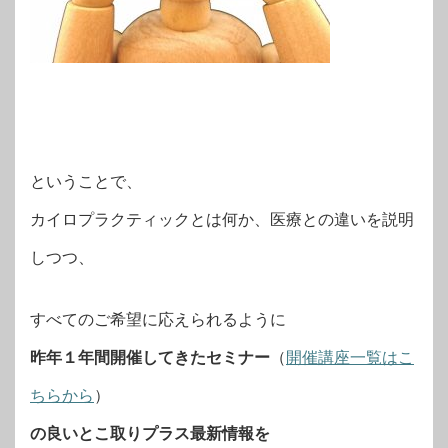
ということで、
カイロプラクティックとは何か、医療との違いを説明
しつつ、
すべてのご希望に応えられるように
昨年１年間開催してきたセミナー
（
開催講座一覧はこ
ちらから
）
の良いとこ取りプラス最新情報を