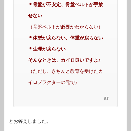
＊骨盤が不安定、骨盤ベルトが手放
せない
（骨盤ベルトが必要かわからない）
＊体型が戻らない、体重が戻らない
＊生理が戻らない
そんなときは、カイロ良いですよ♪
（ただし、きちんと教育を受けたカ
イロプラクターの元で）
とお答えしました。