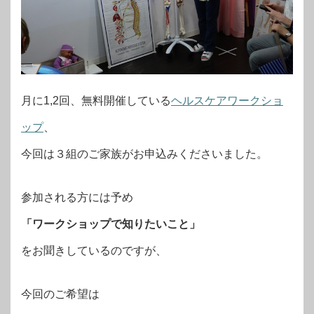
月に1,2回、無料開催している
ヘルスケアワークショ
ップ
、
今回は３組のご家族がお申込みくださいました。
参加される方には予め
「ワークショップで知りたいこと」
をお聞きしているのですが、
今回のご希望は