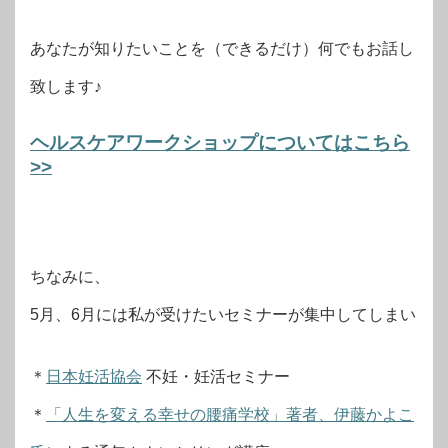
あなたが知りたいことを（できるだけ）何でもお話し
致します♪
ヘルスケアワークショップについてはこちら
>>
ちなみに、
5月、6月には私が受けたいセミナーが集中してしまい
＊
日本妊活協会
不妊・妊活セミナー
＊
「人生を変える幸せの腰痛学校」著者、伊藤かよこ