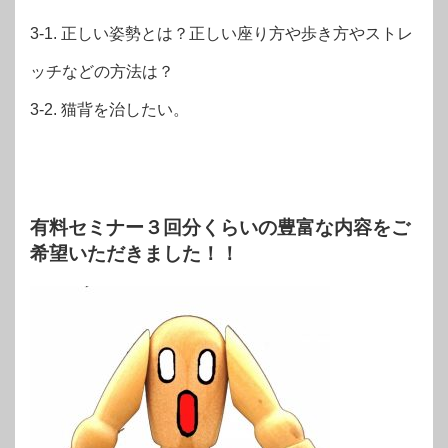
3-1. 正しい姿勢とは？正しい座り方や歩き方やストレ
ッチなどの方法は？
3-2. 猫背を治したい。
有料セミナー３回分くらいの豊富な内容をご
希望いただきました！！