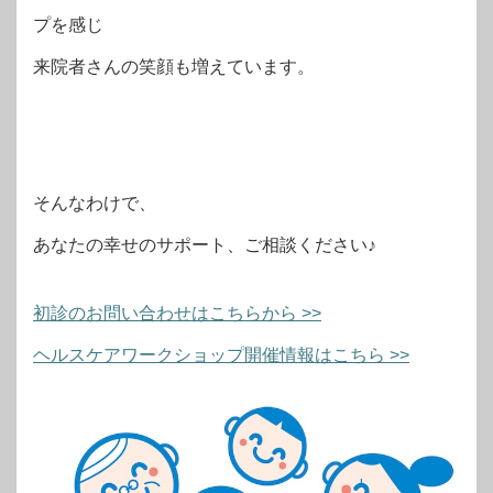
プを感じ
来院者さんの笑顔も増えています。
そんなわけで、
あなたの幸せのサポート、ご相談ください♪
初診のお問い合わせはこちらから >>
ヘルスケアワークショップ開催情報はこちら >>