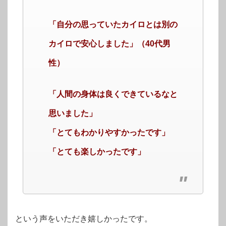
「自分の思っていたカイロとは別の
カイロで安心しました」（40代男
性）
「人間の身体は良くできているなと
思いました」
「とてもわかりやすかったです」
「とても楽しかったです」
という声をいただき嬉しかったです。