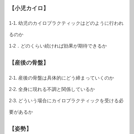
【小児カイロ】
1-1. 幼児のカイロプラクティックはどのように行われ
るのか
1-2．どのくらい続ければ効果が期待できるか
【産後の骨盤】
2-1. 産後の骨盤は具体的にどう締まっていくのか
2-2. 全身に現れる不調と関係しているか
2-3. どういう場合にカイロプラクティックを受ける必
要があるか
【姿勢】