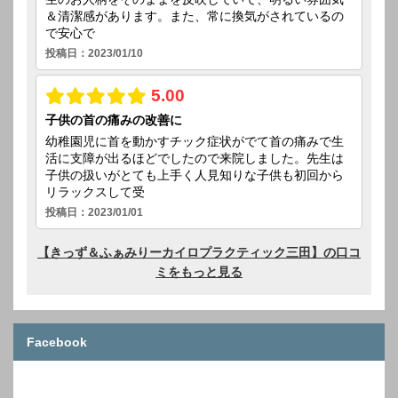
Facebook