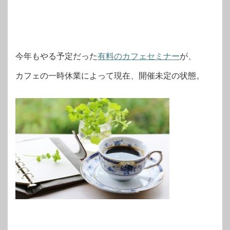
今年もやる予定だった
有料のカフェセミナー
が、
カフェの一時休業によって現在、開催未定の状態。