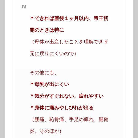
＊できれば産後１ヶ月以内、帝王切
開のときは特に
（母体が出産したことを理解できず
元に戻りにくいので）
その他にも、
＊母乳が出にくい
＊気分がすぐれない、疲れやすい
＊身体に痛みやしびれが出る
（腰痛、恥骨痛、手足の痺れ、腱鞘
炎、そのほか）